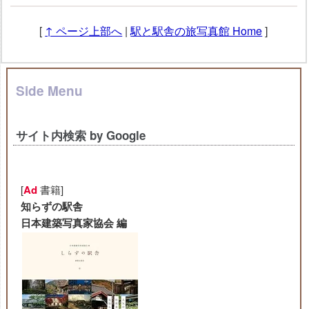
[
↑ ページ上部へ
|
駅と駅舎の旅写真館 Home
]
Side Menu
サイト内検索 by Google
[
Ad
書籍]
知らずの駅舎
日本建築写真家協会 編