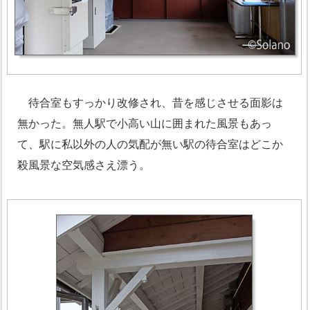
待合室もすっかり改修され、昔を感じさせる面影は
無かった。無人駅で小高い山に囲まれた風景もあっ
て、駅に私以外の人の気配が無い駅の待合室はどこか
殺風景な空気感さえ漂う。