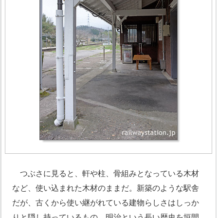
つぶさに見ると、軒や柱、骨組みとなっている木材
など、使い込まれた木材のままだ。新築のような駅舎
だが、古くから使い継がれている建物らしさはしっか
りと隠し持っているもの。明治という長い歴史を垣間