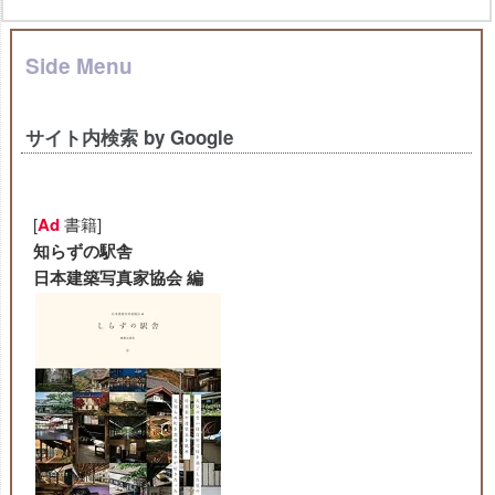
Side Menu
サイト内検索 by Google
[
Ad
書籍]
知らずの駅舎
日本建築写真家協会 編