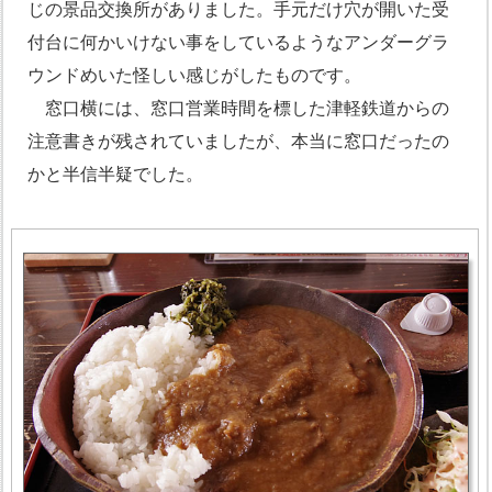
じの景品交換所がありました。手元だけ穴が開いた受
付台に何かいけない事をしているようなアンダーグラ
ウンドめいた怪しい感じがしたものです。
窓口横には、窓口営業時間を標した津軽鉄道からの
注意書きが残されていましたが、本当に窓口だったの
かと半信半疑でした。