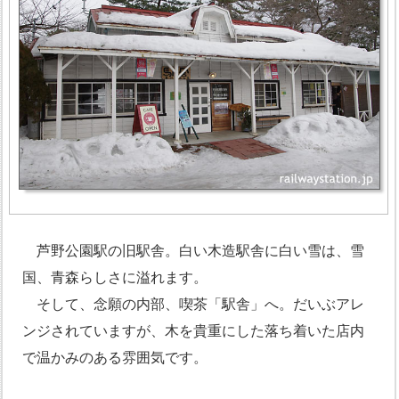
芦野公園駅の旧駅舎。白い木造駅舎に白い雪は、雪
国、青森らしさに溢れます。
そして、念願の内部、喫茶「駅舎」へ。だいぶアレ
ンジされていますが、木を貴重にした落ち着いた店内
で温かみのある雰囲気です。