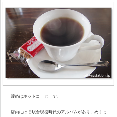
締めはホットコーヒーで。
店内には旧駅舎現役時代のアルバムがあり、めくっ