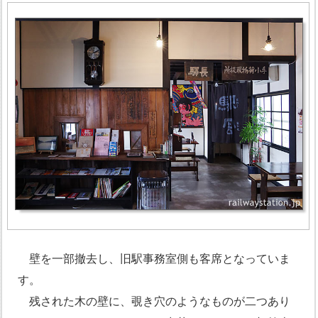
壁を一部撤去し、旧駅事務室側も客席となっていま
す。
残された木の壁に、覗き穴のようなものが二つあり