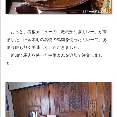
おっと、看板メニューの「激馬かなぎカレー」が来
ました。旧金木町の名物の馬肉を使ったカレーで、あ
まり癖も無く美味しくいただきました。
追加で馬肉を使った中華まんを追加で注文しまし
た。