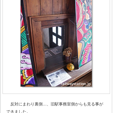
反対にまわり裏側…、旧駅事務室側からも見る事が
できました。