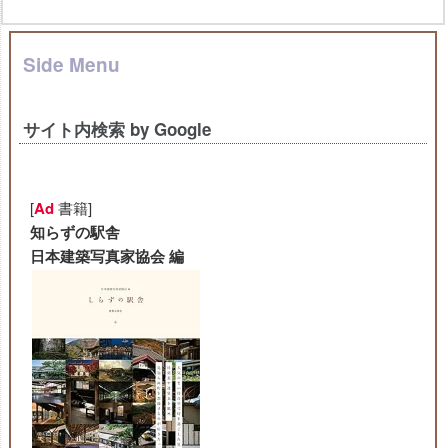
Side Menu
サイト内検索 by Google
[
Ad
書籍]
知らずの駅舎
日本建築写真家協会 編