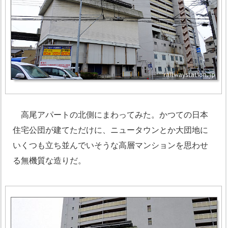
高尾アパートの北側にまわってみた。かつての日本
住宅公団が建てただけに、ニュータウンとか大団地に
いくつも立ち並んでいそうな高層マンションを思わせ
る無機質な造りだ。