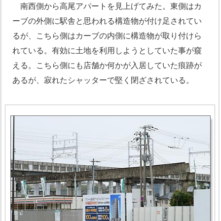
南西側から高尾アパートを見上げてみた。東側はカ
ーブの外側に駅舎と思われる構造物が付け足されてい
るが、こちら側はカーブの内側に構造物が取り付けら
れている。有効に土地を利用しようとしていた事が窺
える。こちら側にも店舗か何かが入居していた痕跡が
あるが、寂れたシャッターで堅く閉ざされている。