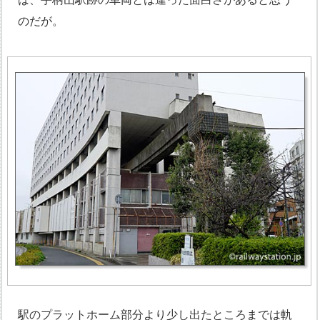
のだが。
駅のプラットホーム部分より少し出たところまでは軌