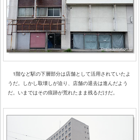
1階など駅の下層部分は店舗として活用されていたよ
うだ。しかし取壊しが迫り、店舗の退去は進んだよう
だ。いまではその痕跡が荒れたまま残るだけだ。