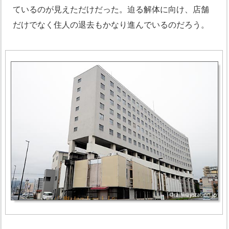
ているのが見えただけだった。迫る解体に向け、店舗
だけでなく住人の退去もかなり進んでいるのだろう。