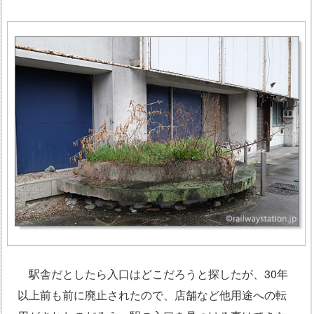
駅舎だとしたら入口はどこだろうと探したが、30年
以上前も前に廃止されたので、店舗など他用途への転