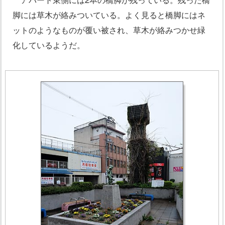
脚には草木が絡みついている。よく見ると橋脚にはネ
ットのようなものが覆い被され、草木が絡みつかせ緑
化しているようだ。