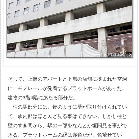
そして、上層のアパートと下層の店舗に挟まれた空洞
に、モノレールが発着するプラットホームがあった。
建物の3階4階にあたる部分だ。
柱の駅部分には、帯のように壁が取り付けられてい
て、駅内部はほとんど見る事はできない。しかし柱と
壁のすき間から、駅の一部をなんとか垣間見る事がで
きる。プラットホームの縁は赤色だが、色褪せてい