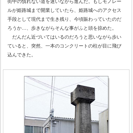
街中の慣れない道を迷いながら進んだ。もしモノレー
ルが姫路城まで開業していたら、姫路城へのアクセス
手段として現代まで生き残り、今頃賑わっていたのだ
ろうか…、歩きながらそんな事がふと頭を掠めた。
だんだん近づいてはいるのだろうと思いながら歩い
ていると、突然、一本のコンクリートの柱が目に飛び
込んできた。