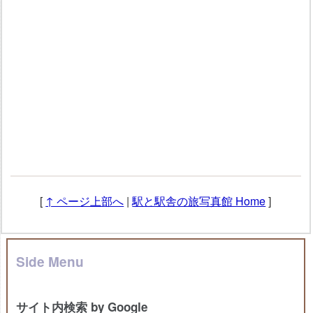
[
↑ ページ上部へ
|
駅と駅舎の旅写真館 Home
]
Side Menu
サイト内検索 by Google