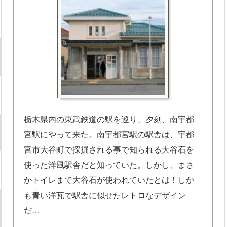
栃木県内の東武鉄道の駅を巡り、夕刻、南宇都
宮駅にやって来た。南宇都宮駅の駅舎は、宇都
宮市大谷町で採掘される事で知られる大谷石を
使った洋風駅舎だと知っていた。しかし、まさ
かトイレまで大谷石が使われていたとは！しか
も青い洋瓦で駅舎に似せたレトロなデザイン
だ…