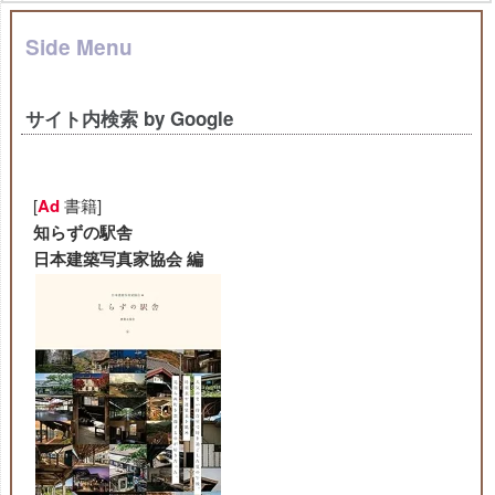
Side Menu
サイト内検索 by Google
[
Ad
書籍]
知らずの駅舎
日本建築写真家協会 編