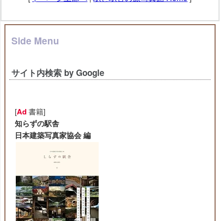
Side Menu
サイト内検索 by Google
[
Ad
書籍]
知らずの駅舎
日本建築写真家協会 編