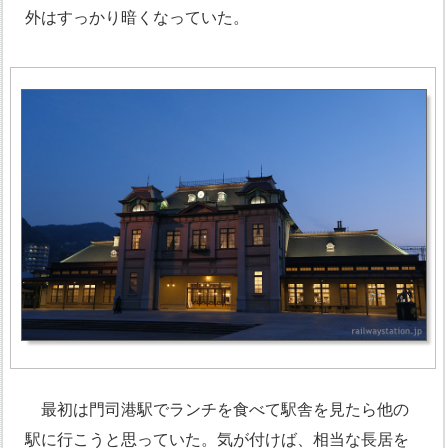
外はすっかり暗くなっていた。
最初は門司港駅でランチを食べて駅舎を見たら他の
駅に行こうと思っていた。気が付けば、相当な長居を