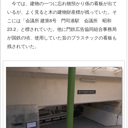
今では、建物の一つに忘れ物預かり係の看板が出て
いるが、よく見ると木の建物財産標が残っていた。そ
こには「会議所 建第8号 門司港駅 会議所 昭和
23.2」と標されていた。他に門鉄広告協同組合事務局
が国鉄の頃、使用していた旨のプラスチックの看板も
残されていた。