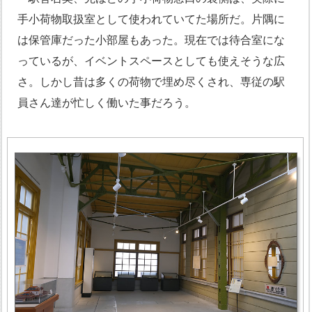
手小荷物取扱室として使われていてた場所だ。片隅に
は保管庫だった小部屋もあった。現在では待合室にな
っているが、イベントスペースとしても使えそうな広
さ。しかし昔は多くの荷物で埋め尽くされ、専従の駅
員さん達が忙しく働いた事だろう。