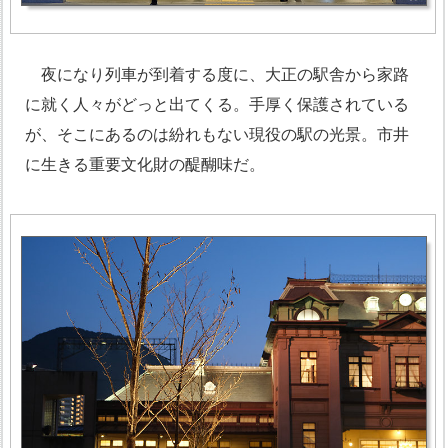
夜になり列車が到着する度に、大正の駅舎から家路
に就く人々がどっと出てくる。手厚く保護されている
が、そこにあるのは紛れもない現役の駅の光景。市井
に生きる重要文化財の醍醐味だ。