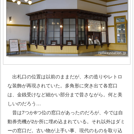
出札口の位置は以前のままだが、木の造りやレトロ
な装飾が再現されていた。多角形に突き出て各窓口
は、金銭受けなど細かい部分まで昔さながら。何と美
しいのだろう…
昔は7つか8つ位の窓口があったのだろが、今では自
動券売機が2か所に埋め込まれている。それ以外はダミ
ーの窓口だ。古い物が上手い事、現代のものを取り込