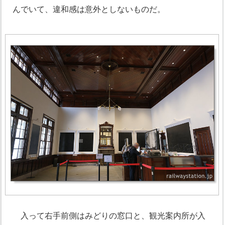
んでいて、違和感は意外としないものだ。
入って右手前側はみどりの窓口と、観光案内所が入