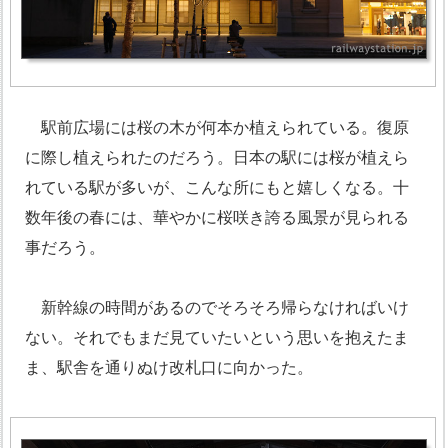
駅前広場には桜の木が何本か植えられている。復原
に際し植えられたのだろう。日本の駅には桜が植えら
れている駅が多いが、こんな所にもと嬉しくなる。十
数年後の春には、華やかに桜咲き誇る風景が見られる
事だろう。
新幹線の時間があるのでそろそろ帰らなければいけ
ない。それでもまだ見ていたいという思いを抱えたま
ま、駅舎を通りぬけ改札口に向かった。