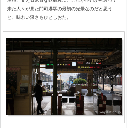
来た人々が見た門司港駅の最初の光景なのだと思う
と、味わい深さもひとしおだ。