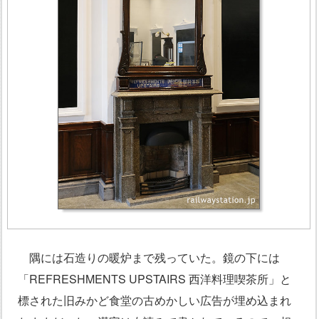
隅には石造りの暖炉まで残っていた。鏡の下には
「REFRESHMENTS UPSTAIRS 西洋料理喫茶所」と
標された旧みかど食堂の古めかしい広告が埋め込まれ