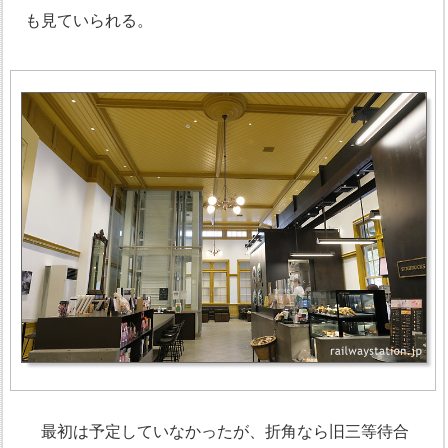
も見ていられる。
最初は予定していなかったが、折角なら旧三等待合