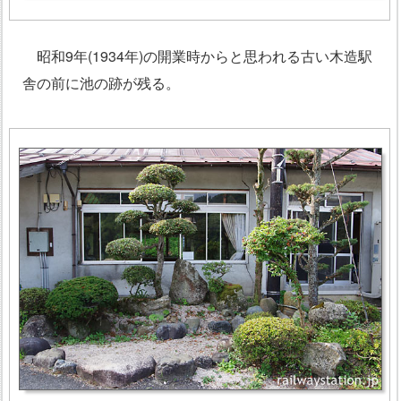
昭和9年(1934年)の開業時からと思われる古い木造駅
舎の前に池の跡が残る。