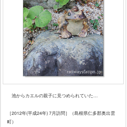
池からカエルの親子に見つめられていた…
［2012年(平成24年) 7月訪問］（島根県仁多郡奥出雲
町）