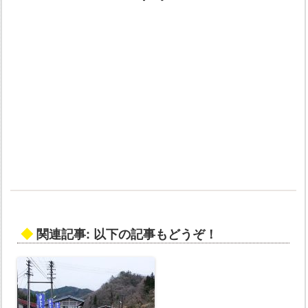
◆
関連記事: 以下の記事もどうぞ！