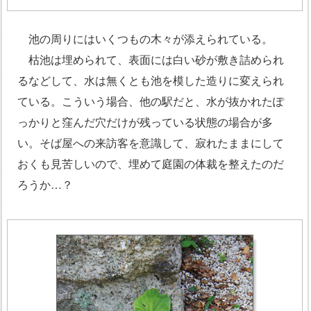
池の周りにはいくつもの木々が添えられている。
枯池は埋められて、表面には白い砂が敷き詰められ
るなどして、水は無くとも池を模した造りに変えられ
ている。こういう場合、他の駅だと、水が抜かれたぽ
っかりと窪んだ穴だけが残っている状態の場合が多
い。そば屋への来訪客を意識して、寂れたままにして
おくも見苦しいので、埋めて庭園の体裁を整えたのだ
ろうか…？