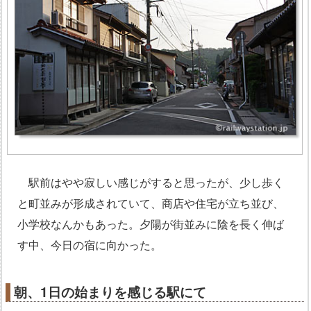
駅前はやや寂しい感じがすると思ったが、少し歩く
と町並みが形成されていて、商店や住宅が立ち並び、
小学校なんかもあった。夕陽が街並みに陰を長く伸ば
す中、今日の宿に向かった。
朝、1日の始まりを感じる駅にて