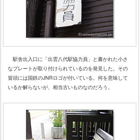
駅舎出入口に「出雲八代駅協力員」と書かれた小さ
なプレートが取り付けられているのを発見した。その
冒頭には国鉄のJNRロゴが付いている。何を意味して
いるか解らないが、相当古いものなのだろう。