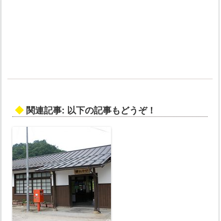
◆
関連記事: 以下の記事もどうぞ！