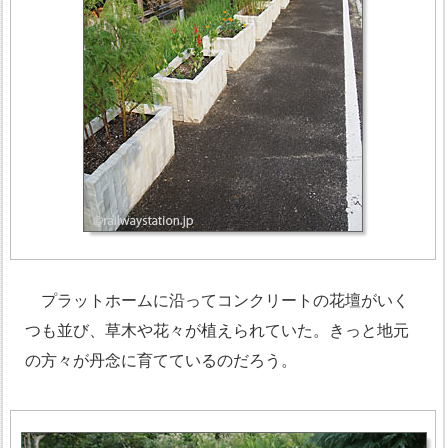
プラットホームに沿ってコンクリートの花壇がいく
つも並び、草木や花々が植えられていた。きっと地元
の方々が丹念に育てているのだろう。