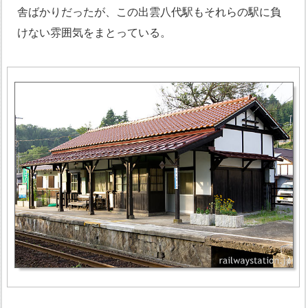
舎ばかりだったが、この出雲八代駅もそれらの駅に負
けない雰囲気をまとっている。