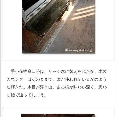
手小荷物窓口跡は、サッシ窓に替えられたが、木製
カウンターはそのままで、まだ使われているかのよう
な輝きだ。木目が浮き出、走る様が味わい深く、思わ
ず指で辿ってしまう。