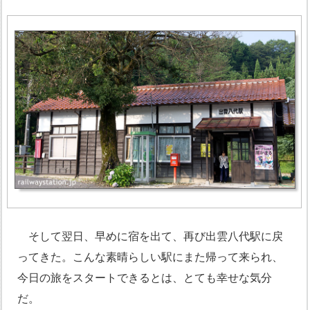
そして翌日、早めに宿を出て、再び出雲八代駅に戻
ってきた。こんな素晴らしい駅にまた帰って来られ、
今日の旅をスタートできるとは、とても幸せな気分
だ。