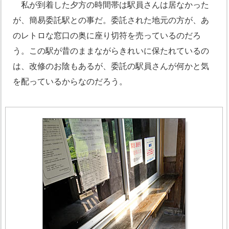
私が到着した夕方の時間帯は駅員さんは居なかった
が、簡易委託駅との事だ。委託された地元の方が、あ
のレトロな窓口の奥に座り切符を売っているのだろ
う。この駅が昔のままながらきれいに保たれているの
は、改修のお陰もあるが、委託の駅員さんが何かと気
を配っているからなのだろう。