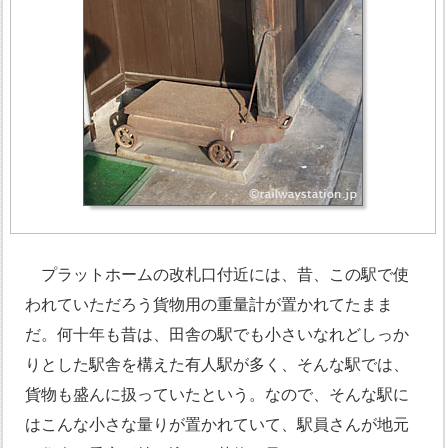
プラットホームの改札口付近には、昔、この駅で使
われていただろう貨物用の重量計が置かれてたまま
だ。何十年も昔は、田舎の駅でも小さいなれどしっか
りとした駅舎を構えた有人駅が多く、そんな駅では、
貨物も盛んに扱っていたという。なので、そんな駅に
はこんな小さな量りが置かれていて、駅員さんが地元