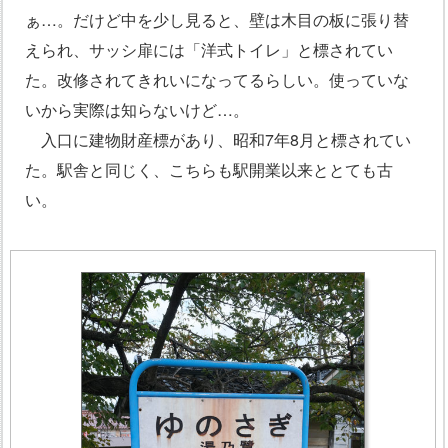
ぁ…。だけど中を少し見ると、壁は木目の板に張り替
えられ、サッシ扉には「洋式トイレ」と標されてい
た。改修されてきれいになってるらしい。使っていな
いから実際は知らないけど…。
入口に建物財産標があり、昭和7年8月と標されてい
た。駅舎と同じく、こちらも駅開業以来ととても古
い。