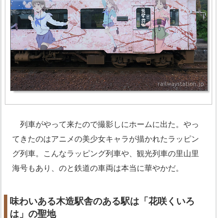
列車がやって来たので撮影しにホームに出た。やっ
てきたのはアニメの美少女キャラが描かれたラッピン
グ列車。こんなラッピング列車や、観光列車の里山里
海号もあり、のと鉄道の車両は本当に華やかだ。
味わいある木造駅舎のある駅は「花咲くいろ
は」の聖地