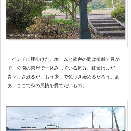
ベンチに腰掛けた。ホームと駅舎の間は植栽で豊か
で、公園の東屋で一休みしている気分。紅葉はまだ
青々しさ残るが、もう少しで色づき始めるだろう。あ
あ、ここで秋の風情を愛でたいもの。