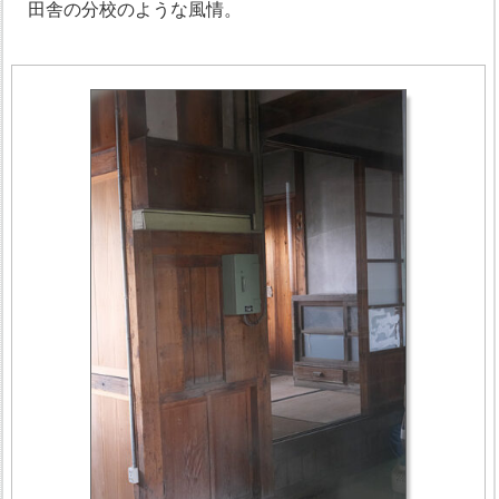
田舎の分校のような風情。