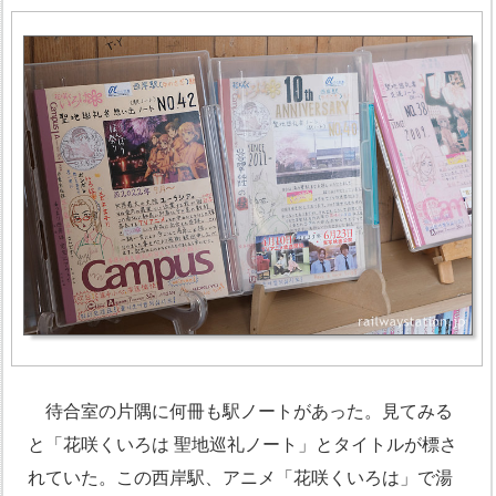
待合室の片隅に何冊も駅ノートがあった。見てみる
と「花咲くいろは 聖地巡礼ノート」とタイトルが標さ
れていた。この西岸駅、アニメ「花咲くいろは」で湯