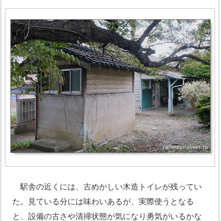
駅舎の近くには、古めかしい木造トイレが残ってい
た。見ている分には味わいあるが、実際使うとなる
と、設備の古さや清掃状態が気になり勇気がいるかな