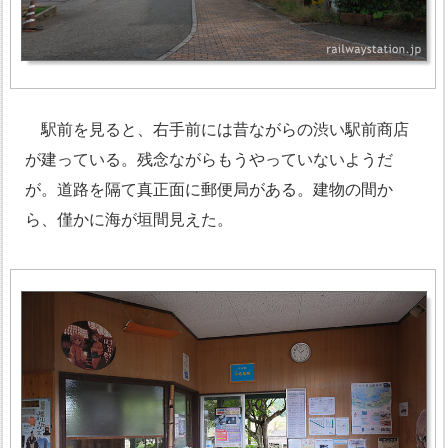
駅前を見ると、右手前には昔ながらの渋い駅前商店
が建っている。残念ながらもうやっていないようだ
が。道路を隔て真正面に郵便局がある。建物の間か
ら、僅かに海が垣間見えた。