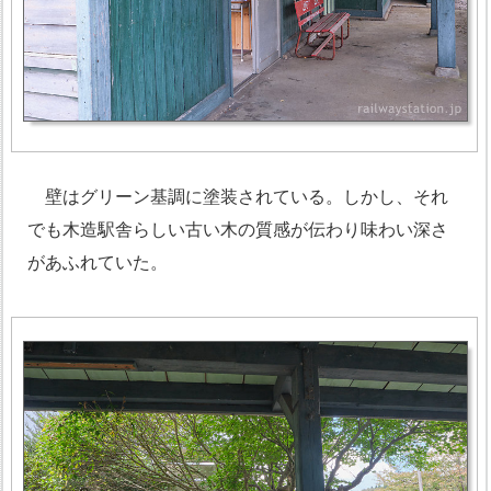
壁はグリーン基調に塗装されている。しかし、それ
でも木造駅舎らしい古い木の質感が伝わり味わい深さ
があふれていた。