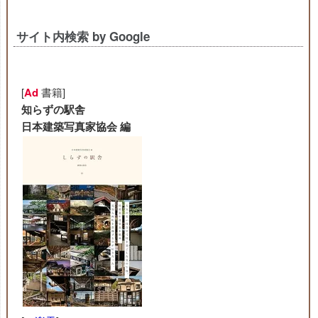
サイト内検索 by Google
[
Ad
書籍]
知らずの駅舎
日本建築写真家協会 編