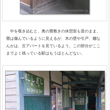
中を覗き込むと、奥の畳敷きの休憩室も昔のまま。
畳は傷んでいるように見えるが、木の壁や引戸、棚な
んかは、古アパートを見ているよう。この部分がここ
までよく残っている駅はもうほとんどない。