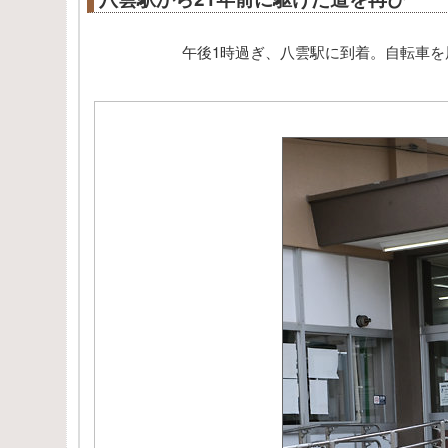
午後1時過ぎ、八雲駅に到着。自転車を