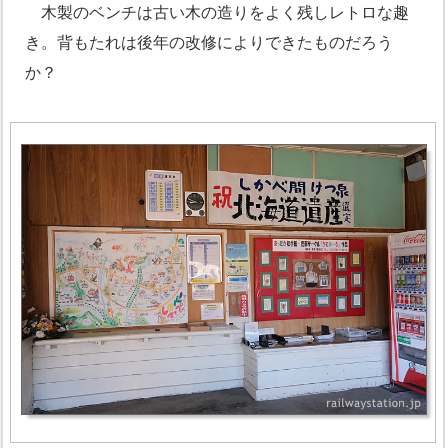
木製のベンチは古い木の造りをよく残しレトロな趣
き。背もたれは後年の改修によりできたものだろう
か？