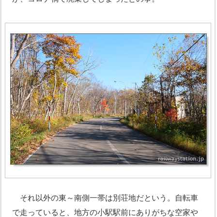
それ以外の東～南側一帯は別荘地だという。自転車
で走っていると、地方の小駅駅前にありがちな空家や