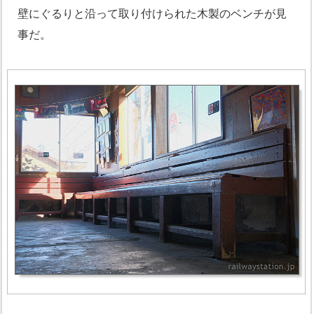
壁にぐるりと沿って取り付けられた木製のベンチが見
事だ。