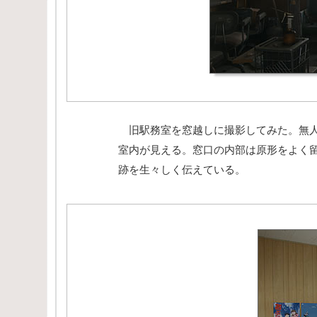
旧駅務室を窓越しに撮影してみた。無人
室内が見える。窓口の内部は原形をよく
跡を生々しく伝えている。