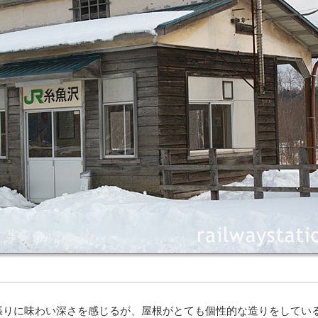
りに味わい深さを感じるが、屋根がとても個性的な造りをしてい