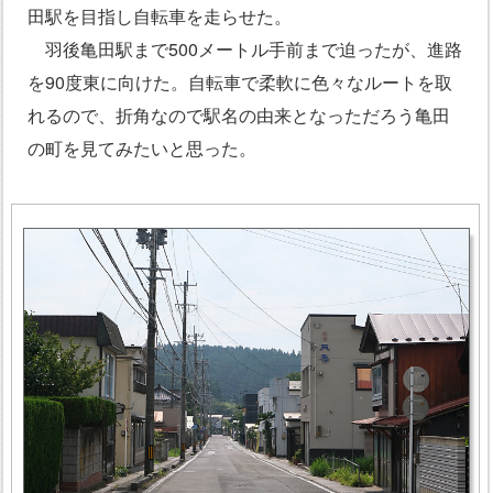
田駅を目指し自転車を走らせた。
羽後亀田駅まで500メートル手前まで迫ったが、進路
を90度東に向けた。自転車で柔軟に色々なルートを取
れるので、折角なので駅名の由来となっただろう亀田
の町を見てみたいと思った。