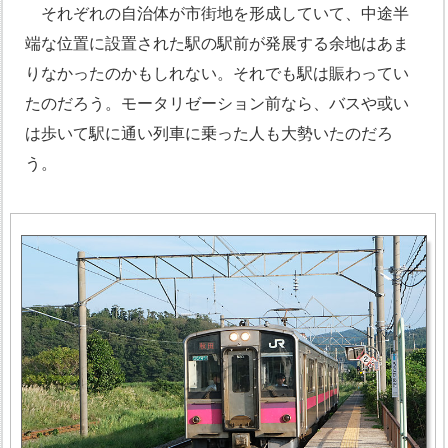
それぞれの自治体が市街地を形成していて、中途半
端な位置に設置された駅の駅前が発展する余地はあま
りなかったのかもしれない。それでも駅は賑わってい
たのだろう。モータリゼーション前なら、バスや或い
は歩いて駅に通い列車に乗った人も大勢いたのだろ
う。