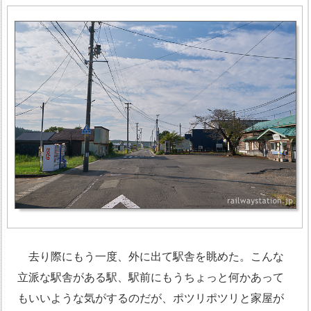
去り際にもう一度、外に出て駅舎を眺めた。こんな
立派な駅舎がある駅、駅前にもうちょっと何かあって
もいいような気がするのだが、ポツリポツリと家屋が