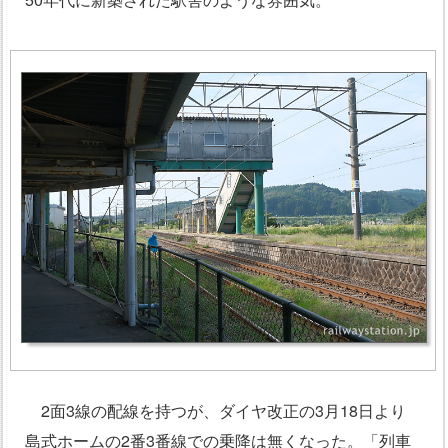
2面3線の配線を持つが、ダイヤ改正の3月18日より
島式ホームの2番3番線での乗降は無くなった。「列車