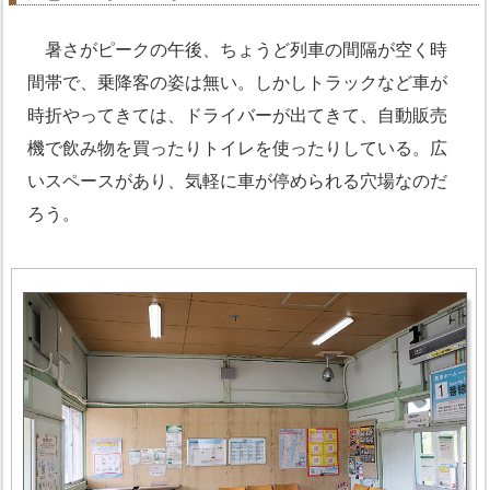
暑さがピークの午後、ちょうど列車の間隔が空く時
間帯で、乗降客の姿は無い。しかしトラックなど車が
時折やってきては、ドライバーが出てきて、自動販売
機で飲み物を買ったりトイレを使ったりしている。広
いスペースがあり、気軽に車が停められる穴場なのだ
ろう。