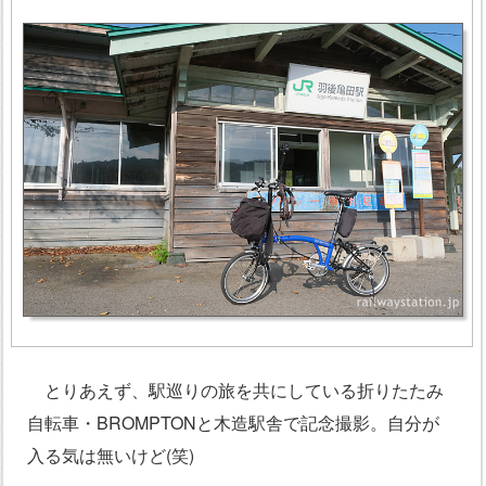
とりあえず、駅巡りの旅を共にしている折りたたみ
自転車・BROMPTONと木造駅舎で記念撮影。自分が
入る気は無いけど(笑)