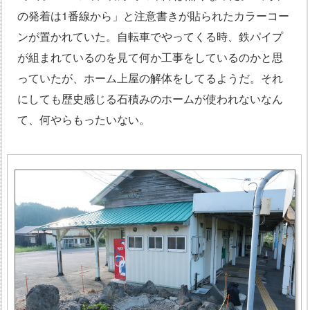
の発着は1番線から」と注意書きが貼られたカラーコー
ンが置かれていた。自転車でやってくる時、鉄パイプ
が組まれているのを見て何か工事をしているのかと思
っていたが、ホーム上屋の解体をしてるようだ。それ
にしても歴史感じる石積みのホームが使われないなん
て、何やらもったいない。