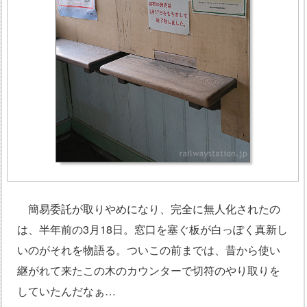
簡易委託が取りやめになり、完全に無人化されたの
は、半年前の3月18日。窓口を塞ぐ板が白っぽく真新し
いのがそれを物語る。ついこの前までは、昔から使い
継がれて来たこの木のカウンターで切符のやり取りを
していたんだなぁ…