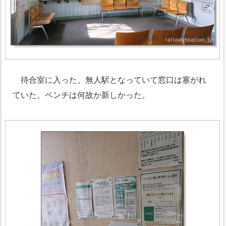
待合室に入った。無人駅となっていて窓口は塞がれ
ていた。ベンチは何故か新しかった。