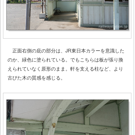
正面右側の庇の部分は、JR東日本カラーを意識した
のか、緑色に塗られている。でもこちらは板が張り換
えられていなく原形のまま。軒を支える柱など、より
古びた木の質感を感じる。