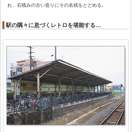
れ、石積みの古い造りにその名残をとどめる。
駅の隅々に息づくレトロを堪能する…