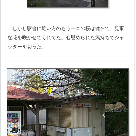
しかし駅舎に近い方のもう一本の桜は健在で、見事
な花を咲かせてくれてた。心慰められた気持ちでシャ
ッターを切った。