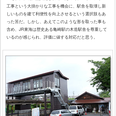
工事という大掛かりな工事を機会に、駅舎を取壊し新
しいものを建て利便性を向上させるという選択肢もあ
った筈だ。しかし、あえてこのような形を取った事も
含め、JR東海は歴史ある亀崎駅の木造駅舎を尊重して
いるのが感じられ、評価に値する対応だと思う。