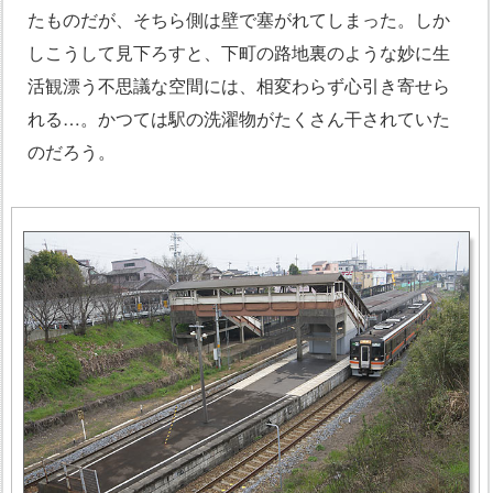
たものだが、そちら側は壁で塞がれてしまった。しか
しこうして見下ろすと、下町の路地裏のような妙に生
活観漂う不思議な空間には、相変わらず心引き寄せら
れる…。かつては駅の洗濯物がたくさん干されていた
のだろう。