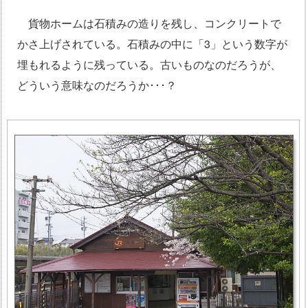
貨物ホームは石積みの造りを残し、コンクリートで
かさ上げされている。石積みの中に「3」という数字が
埋もれるように残っている。古いものなのだろうが、
どういう意味なのだろうか･･･？