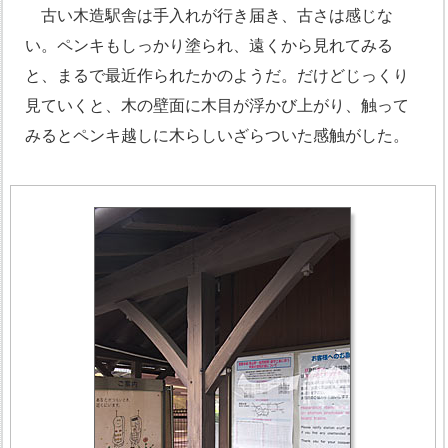
古い木造駅舎は手入れが行き届き、古さは感じな
い。ペンキもしっかり塗られ、遠くから見れてみる
と、まるで最近作られたかのようだ。だけどじっくり
見ていくと、木の壁面に木目が浮かび上がり、触って
みるとペンキ越しに木らしいざらついた感触がした。