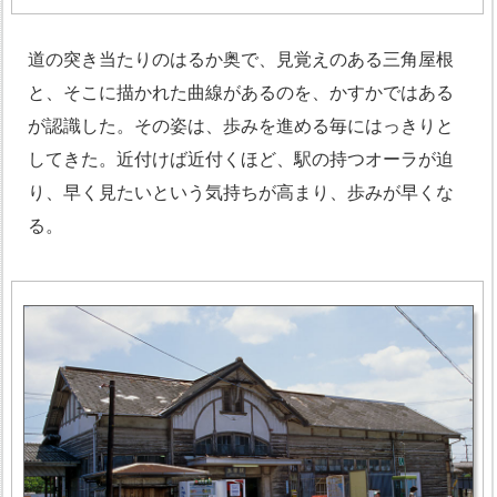
道の突き当たりのはるか奥で、見覚えのある三角屋根
と、そこに描かれた曲線があるのを、かすかではある
が認識した。その姿は、歩みを進める毎にはっきりと
してきた。近付けば近付くほど、駅の持つオーラが迫
り、早く見たいという気持ちが高まり、歩みが早くな
る。