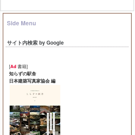
Side Menu
サイト内検索 by Google
[
Ad
書籍]
知らずの駅舎
日本建築写真家協会 編