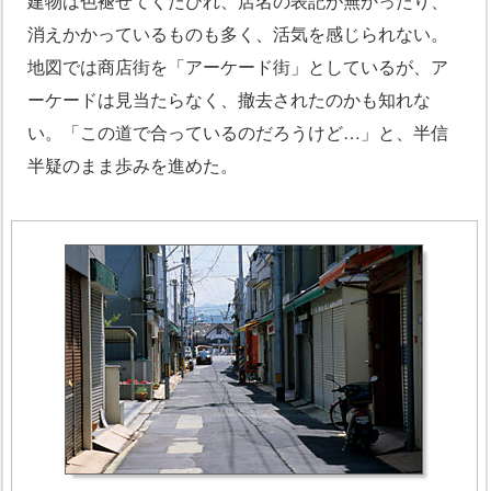
建物は色褪せてくたびれ、店名の表記が無かったり、
消えかかっているものも多く、活気を感じられない。
地図では商店街を「アーケード街」としているが、ア
ーケードは見当たらなく、撤去されたのかも知れな
い。「この道で合っているのだろうけど…」と、半信
半疑のまま歩みを進めた。