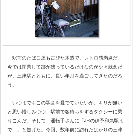
駅前のたばこ屋も古びた木造で、レトロ感満点だ。
今では閉業して跡が残っているだけなのが少々残念だ
が、三津駅とともに、長い年月を過ごしてきたのだろ
う。
いつまでもこの駅舎を愛でていたいが、キリが無い
と思い惜しみつつ、駅前で客待ちをするタクシーに乗
りこんだ。そして、運転手さんに「JRの伊予和気駅ま
で…」と告げた。今回、数年前に訪れたばかりの三津