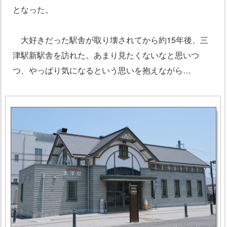
となった。
大好きだった駅舎が取り壊されてから約15年後、三
津駅新駅舎を訪れた。あまり見たくないなと思いつ
つ、やっぱり気になるという思いを抱えながら…