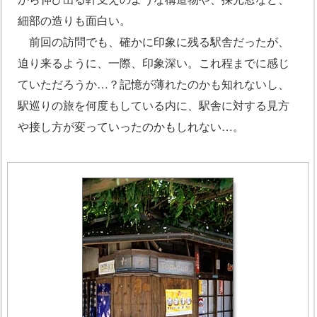
細部の造りも面白い。
前回の訪問でも、確かに印象に残る駅舎だったが、
迫り来るように、一際、印象深い。これ程までに感じ
ていただろうか…？記憶が薄れたのかも知れないし、
駅巡りの旅を何度もしている内に、駅舎に対する見方
や接し方が変っていったのかもしれない…。