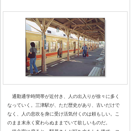
通勤通学時間帯が近付き、人の出入りが徐々に多く
なっていく。三津駅が、ただ歴史があり、古いだけで
なく、人の息吹を身に受け活気付くのは頼もしい。こ
のまま末永く変わらぬままでいて欲しいものだ。