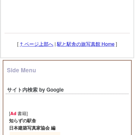
[
↑ ページ上部へ
|
駅と駅舎の旅写真館 Home
]
Side Menu
サイト内検索 by Google
[
Ad
書籍]
知らずの駅舎
日本建築写真家協会 編