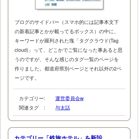
ブログのサイドバー（スマホ的には記事本文下
の新着記事とかが載ってるボックス）の中に、
キーワードが羅列された塊「タグクラウド(Tag
cloud)」って、どこかでご覧になった事あると思
うのですが、そんな感じのタグ一覧のページを
作りました。都道府県別ページとそれ以外の2ペ
ージです。
カテゴリー:
運営委員会w
関連タグ :
与太話
カテゴリー「鉄旅ホテル」を新設