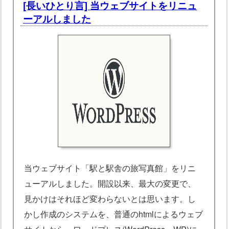
[長いひとり言] 当ウェブサイトをリニュ
ーアルしました
当ウェブサイト「駅と駅舎の旅写真館」をリニ
ューアルしました。開設以来、最大の変更で、
見かけはそれほど変わらないとは思います。し
かし作成のシステムを、普通のhtmlによるウェブ