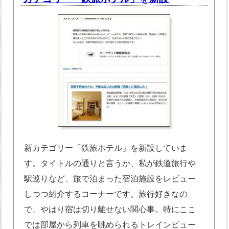
新カテゴリー「鉄旅ホテル」を新設していま
す。タイトルの通りと言うか、私が鉄道旅行や
駅巡りなど、旅で泊まった宿泊施設をレビュー
しつつ紹介するコーナーです。旅行好きなの
で、やはり宿は切り離せない関心事。特にここ
では部屋から列車を眺められるトレインビュー