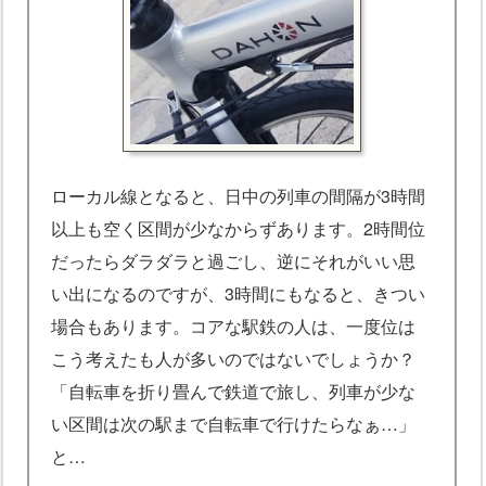
ローカル線となると、日中の列車の間隔が3時間
以上も空く区間が少なからずあります。2時間位
だったらダラダラと過ごし、逆にそれがいい思
い出になるのですが、3時間にもなると、きつい
場合もあります。コアな駅鉄の人は、一度位は
こう考えたも人が多いのではないでしょうか？
「自転車を折り畳んで鉄道で旅し、列車が少な
い区間は次の駅まで自転車で行けたらなぁ…」
と…