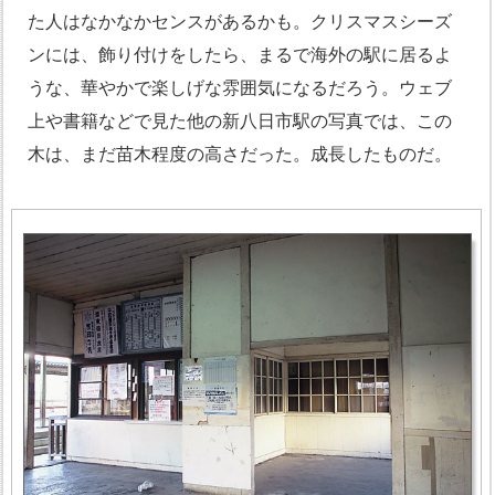
た人はなかなかセンスがあるかも。クリスマスシーズ
ンには、飾り付けをしたら、まるで海外の駅に居るよ
うな、華やかで楽しげな雰囲気になるだろう。ウェブ
上や書籍などで見た他の新八日市駅の写真では、この
木は、まだ苗木程度の高さだった。成長したものだ。