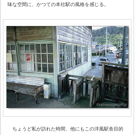
味な空間に、かつての本社駅の風格を感じる。
ちょうど私が訪れた時間、他にもこの洋風駅舎目的