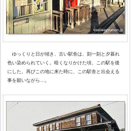
ゆっくりと日が傾き、古い駅舎は、刻一刻と夕暮れ
色い染められていく。暗くなりかけた頃、この駅を後
にした。再びこの地に来た時に、この駅舎と出会える
事を願いながら…。