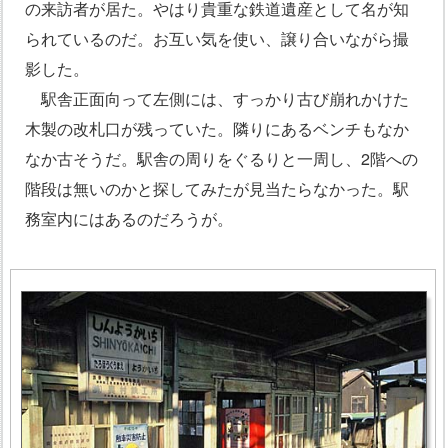
の来訪者が居た。やはり貴重な鉄道遺産として名が知
られているのだ。お互い気を使い、譲り合いながら撮
影した。
駅舎正面向って左側には、すっかり古び崩れかけた
木製の改札口が残っていた。隣りにあるベンチもなか
なか古そうだ。駅舎の周りをぐるりと一周し、2階への
階段は無いのかと探してみたが見当たらなかった。駅
務室内にはあるのだろうが。