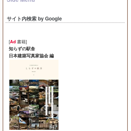
サイト内検索 by Google
[
Ad
書籍]
知らずの駅舎
日本建築写真家協会 編