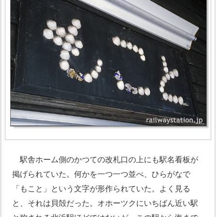
駅舎ホーム側のかつての改札口の上にも駅名看板が
掲げられていた。何かを一つ一つ並べ、ひらがなで
「もこと」という文字が形作られていた。よく見る
と、それは貝殻だった。オホーツクにいちばん近い駅