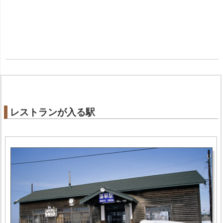
レストランが入る駅