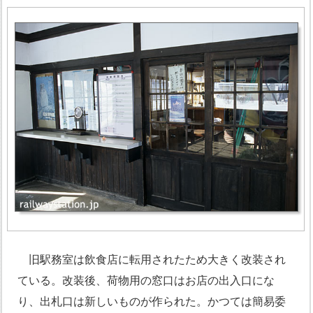
旧駅務室は飲食店に転用されたため大きく改装され
ている。改装後、荷物用の窓口はお店の出入口にな
り、出札口は新しいものが作られた。かつては簡易委