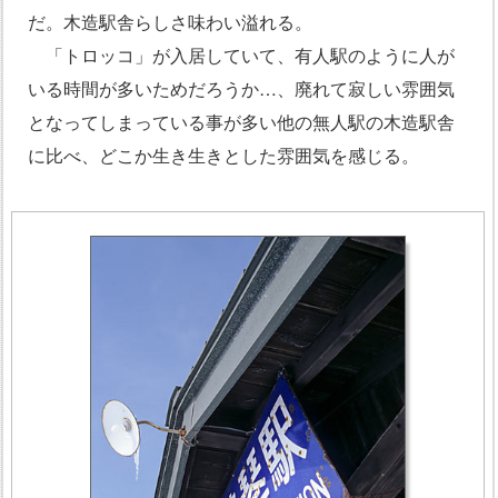
だ。木造駅舎らしさ味わい溢れる。
「トロッコ」が入居していて、有人駅のように人が
いる時間が多いためだろうか…、廃れて寂しい雰囲気
となってしまっている事が多い他の無人駅の木造駅舎
に比べ、どこか生き生きとした雰囲気を感じる。