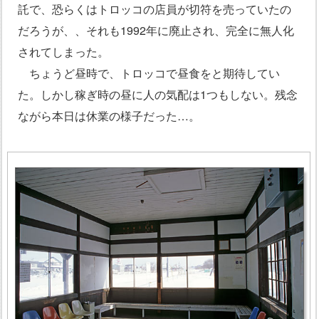
託で、恐らくはトロッコの店員が切符を売っていたの
だろうが、、それも1992年に廃止され、完全に無人化
されてしまった。
ちょうど昼時で、トロッコで昼食をと期待してい
た。しかし稼ぎ時の昼に人の気配は1つもしない。残念
ながら本日は休業の様子だった…。