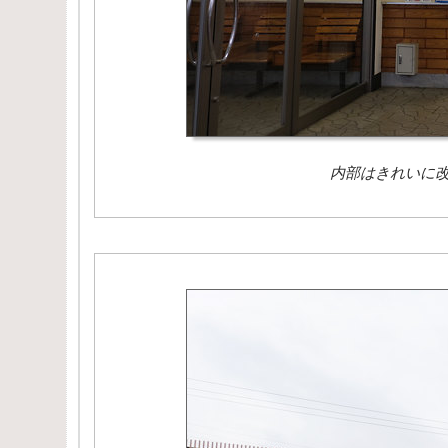
内部はきれいに