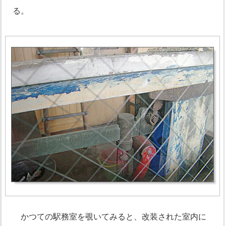
る。
かつての駅務室を覗いてみると、改装された室内に