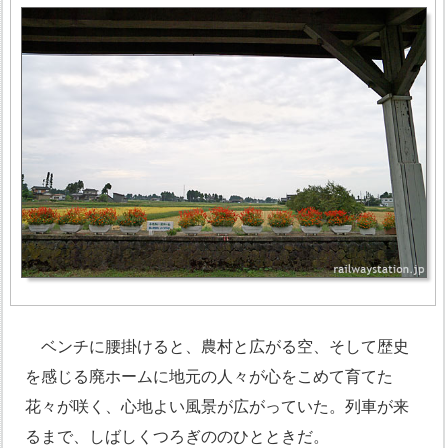
ベンチに腰掛けると、農村と広がる空、そして歴史
を感じる廃ホームに地元の人々が心をこめて育てた
花々が咲く、心地よい風景が広がっていた。列車が来
るまで、しばしくつろぎののひとときだ。