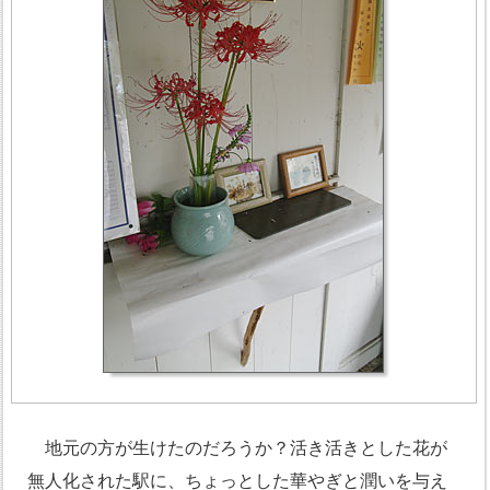
地元の方が生けたのだろうか？活き活きとした花が
無人化された駅に、ちょっとした華やぎと潤いを与え