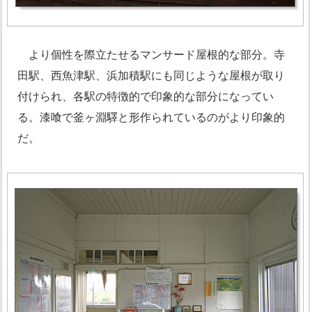
より個性を際立たせるマンサード屋根的な部分。寺
田駅、西魚津駅、浜加積駅にも同じような屋根が取り
付けられ、各駅の特徴的で印象的な部分になってい
る。漆喰で釜ヶ淵驛と形作られているのがより印象的
だ。