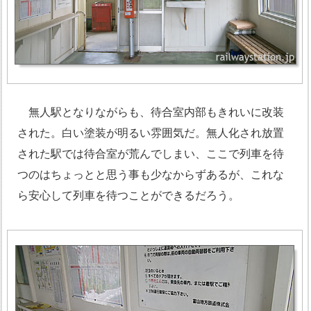
無人駅となりながらも、待合室内部もきれいに改装
された。白い塗装が明るい雰囲気だ。無人化され放置
された駅では待合室が荒んでしまい、ここで列車を待
つのはちょっとと思う事も少なからずあるが、これな
ら安心して列車を待つことができるだろう。