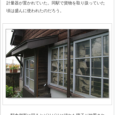
計量器が置かれていた。同駅で貨物を取り扱っていた
頃は盛んに使われたのだろう。