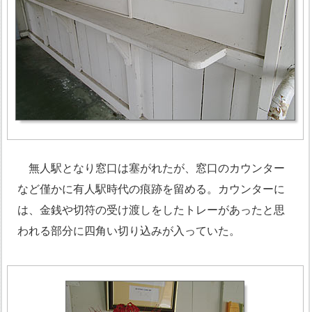
無人駅となり窓口は塞がれたが、窓口のカウンター
など僅かに有人駅時代の痕跡を留める。カウンターに
は、金銭や切符の受け渡しをしたトレーがあったと思
われる部分に四角い切り込みが入っていた。