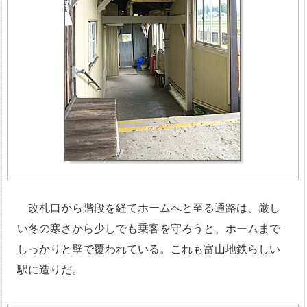
改札口から階段を経てホームへと至る通路は、厳し
い冬の寒さから少しでも乗客を守ろうと、ホームまで
しっかりと壁で覆われている。これも富山地鉄らしい
駅に造りだ。