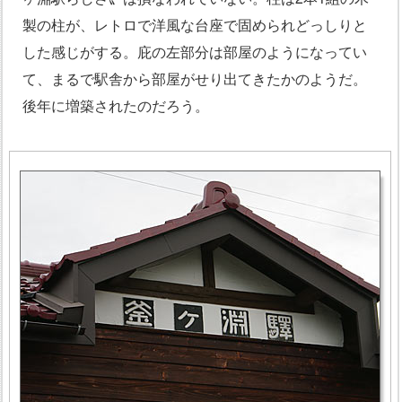
製の柱が、レトロで洋風な台座で固められどっしりと
した感じがする。庇の左部分は部屋のようになってい
て、まるで駅舎から部屋がせり出てきたかのようだ。
後年に増築されたのだろう。