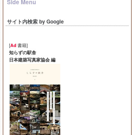
Side Menu
サイト内検索 by Google
[
Ad
書籍]
知らずの駅舎
日本建築写真家協会 編