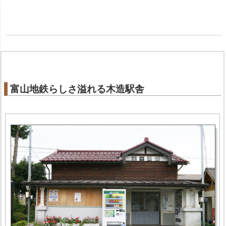
富山地鉄らしさ溢れる木造駅舎