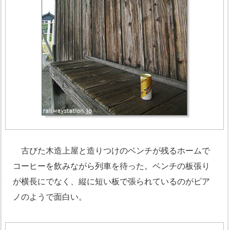
古びた木造上屋と造りつけのベンチが残るホームで
コーヒーを飲みながら列車を待った。ベンチの板張り
が横長にでなく、縦に短い板で張られているのがピア
ノのようで面白い。