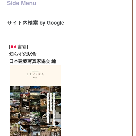
Side Menu
サイト内検索 by Google
[
Ad
書籍]
知らずの駅舎
日本建築写真家協会 編