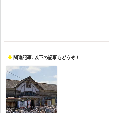
◆
関連記事: 以下の記事もどうぞ！