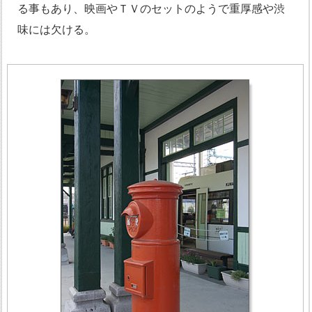
る事もあり、映画やＴＶのセットのようで重厚感や渋
味には欠ける。