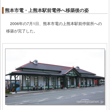
熊本市電・上熊本駅前電停へ移築後の姿
2006年の7月1日、熊本市電の上熊本駅前停留所への
移築が完了した。