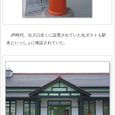
JR時代、出入口近くに設置されていた丸ポストも駅
舎といっしょに移設されていた。