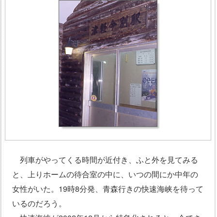
列車がやってくる時間が近付き、ふと外を見てみる
と、上りホームの待合室の中に、いつの間にか中年の
女性がいた。19時8分発、青森行きの快速海峡を待って
いるのだろう。