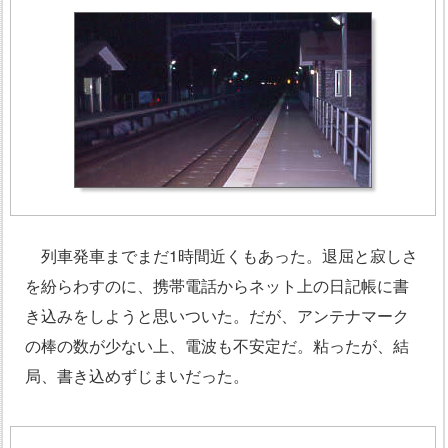
列車発車までまだ1時間近くもあった。退屈と寂しさ
を紛らわすのに、携帯電話からネット上の日記帳に書
き込みをしようと思いついた。だが、アンテナマーク
の棒の数が少ない上、電波も不安定だ。粘ったが、結
局、書き込めずじまいだった。