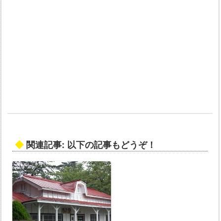
◆
関連記事: 以下の記事もどうぞ！