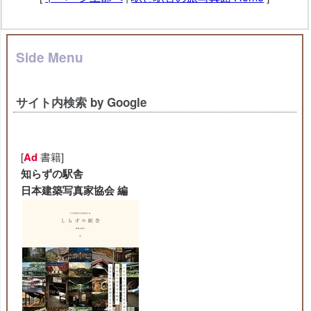
Side Menu
サイト内検索 by Google
[
Ad
書籍]
知らずの駅舎
日本建築写真家協会 編