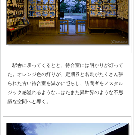
駅舎に戻ってくるとと、待合室には明かりが灯って
た。オレンジ色の灯りが、定期券と名刺がたくさん張
られた古い待合室を温かに照らし、訪問者をノスタル
ジック感溢れるような…はたまた異世界のような不思
議な空間へと導く。