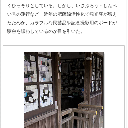
くひっそりとしている。しかし、いさぶろう・しんぺ
い号の運行など、近年の肥薩線活性化で観光客が増え
たためか、カラフルな民芸品や記念撮影用のボードが
駅舎を賑わしているのが目を引いた。