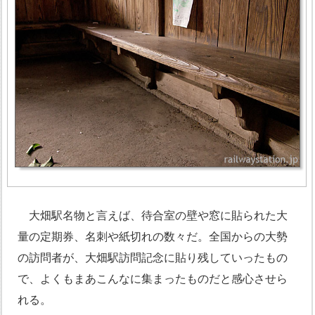
大畑駅名物と言えば、待合室の壁や窓に貼られた大
量の定期券、名刺や紙切れの数々だ。全国からの大勢
の訪問者が、大畑駅訪問記念に貼り残していったもの
で、よくもまあこんなに集まったものだと感心させら
れる。