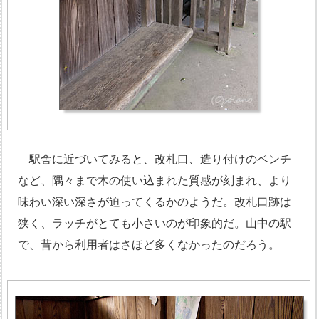
駅舎に近づいてみると、改札口、造り付けのベンチ
など、隅々まで木の使い込まれた質感が刻まれ、より
味わい深い深さが迫ってくるかのようだ。改札口跡は
狭く、ラッチがとても小さいのが印象的だ。山中の駅
で、昔から利用者はさほど多くなかったのだろう。