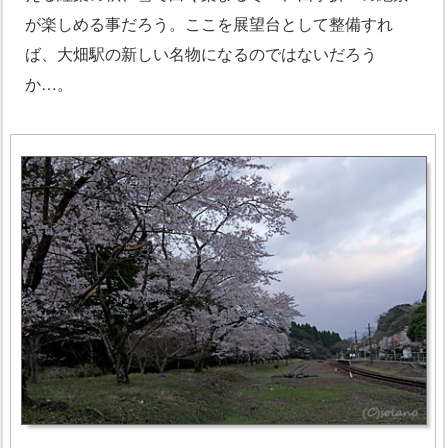
が楽しめる事だろう。ここを展望台として整備すれ
ば、大畑駅の新しい名物になるのではないだろう
か…。