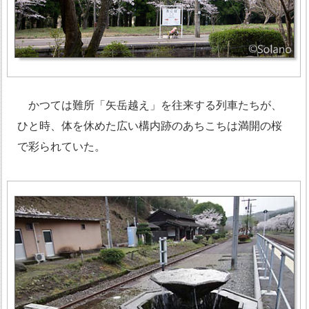
かつては難所「矢岳越え」を往来する列車たちが、
ひと時、体を休めた広い構内跡のあちこちは満開の桜
で彩られていた。